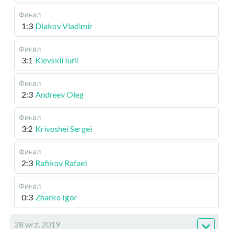
Финал
1:3
Diakov Vladimir
Финал
3:1
Kievskii Iurii
Финал
2:3
Andreev Oleg
Финал
3:2
Krivoshei Sergei
Финал
2:3
Rafikov Rafael
Финал
0:3
Zharko Igor
28 wrz, 2019