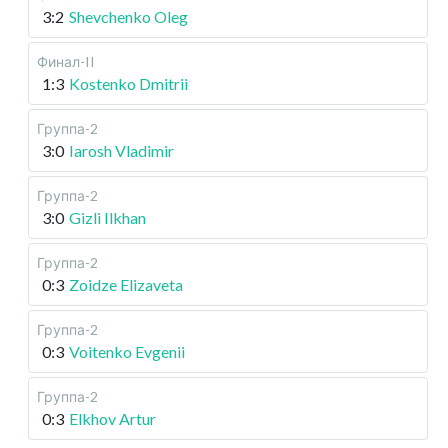
3:2
Shevchenko Oleg
Финал-II
1:3
Kostenko Dmitrii
Группа-2
3:0
Iarosh Vladimir
Группа-2
3:0
Gizli Ilkhan
Группа-2
0:3
Zoidze Elizaveta
Группа-2
0:3
Voitenko Evgenii
Группа-2
0:3
Elkhov Artur