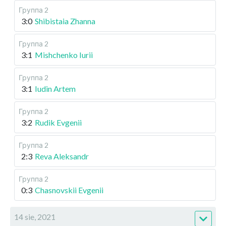
Группа 2
3:0
Shibistaia Zhanna
Группа 2
3:1
Mishchenko Iurii
Группа 2
3:1
Iudin Artem
Группа 2
3:2
Rudik Evgenii
Группа 2
2:3
Reva Aleksandr
Группа 2
0:3
Chasnovskii Evgenii
14 sie, 2021