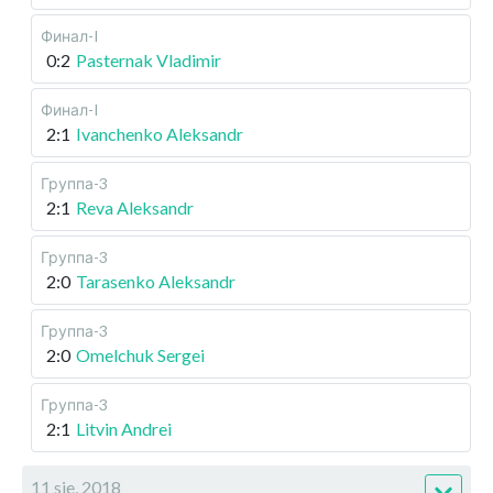
Финал-I
0:2
Pasternak Vladimir
Финал-I
2:1
Ivanchenko Aleksandr
Группа-3
2:1
Reva Aleksandr
Группа-3
2:0
Tarasenko Aleksandr
Группа-3
2:0
Omelchuk Sergei
Группа-3
2:1
Litvin Andrei
11 sie, 2018