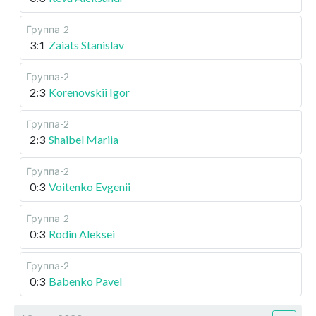
Группа-2
3:1
Zaiats Stanislav
Группа-2
2:3
Korenovskii Igor
Группа-2
2:3
Shaibel Mariia
Группа-2
0:3
Voitenko Evgenii
Группа-2
0:3
Rodin Aleksei
Группа-2
0:3
Babenko Pavel