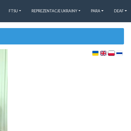
FTSU
REPREZENTACJE UKRAINY
PARA
DEAF