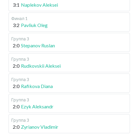
3:1
Naplekov Aleksei
Финал 1
3:2
Pavliuk Oleg
Группа 3
2:0
Stepanov Ruslan
Группа 3
2:0
Rudkovskii Aleksei
Группа 3
2:0
Rafikova Diana
Группа 3
2:0
Ezyk Aleksandr
Группа 3
2:0
Zyrianov Vladimir