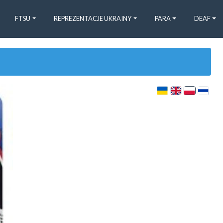
FTSU
REPREZENTACJE UKRAINY
PARA
DEAF