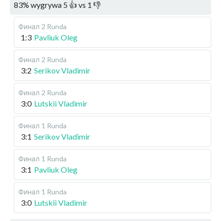
83
%
wygrywa
5
👍 vs
1
👎
Финал
2 Runda
1:3
Pavliuk Oleg
Финал
2 Runda
3:2
Serikov Vladimir
Финал
2 Runda
3:0
Lutskii Vladimir
Финал
1 Runda
3:1
Serikov Vladimir
Финал
1 Runda
3:1
Pavliuk Oleg
Финал
1 Runda
3:0
Lutskii Vladimir