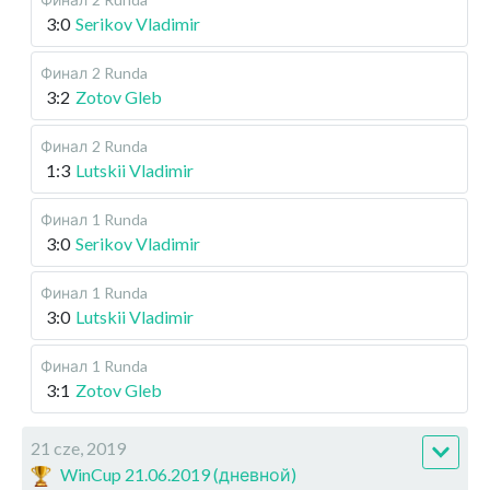
3:0
Serikov Vladimir
Финал
2 Runda
3:2
Zotov Gleb
Финал
2 Runda
1:3
Lutskii Vladimir
Финал
1 Runda
3:0
Serikov Vladimir
Финал
1 Runda
3:0
Lutskii Vladimir
Финал
1 Runda
3:1
Zotov Gleb
21 cze, 2019
WinCup 21.06.2019 (дневной)