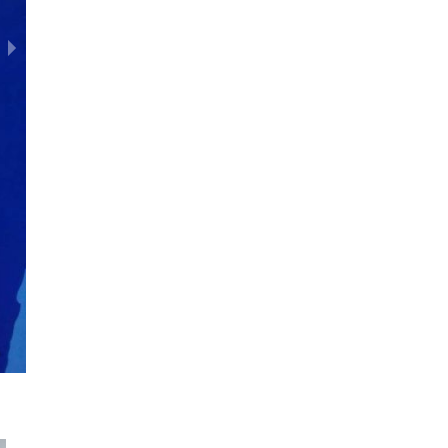
WinCup 13.08.2020 Восток 2