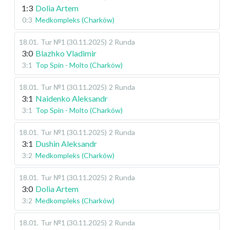
1:3
Dolia Artem
0:3
Medkompleks (Charków)
18.01
.
Tur №1 (30.11.2025)
2 Runda
3:0
Blazhko Vladimir
3:1
Top Spin - Molto (Charków)
18.01
.
Tur №1 (30.11.2025)
2 Runda
3:1
Naidenko Aleksandr
3:1
Top Spin - Molto (Charków)
18.01
.
Tur №1 (30.11.2025)
2 Runda
3:1
Dushin Aleksandr
3:2
Medkompleks (Charków)
18.01
.
Tur №1 (30.11.2025)
2 Runda
3:0
Dolia Artem
3:2
Medkompleks (Charków)
18.01
.
Tur №1 (30.11.2025)
2 Runda