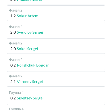
Финал 2
1:2
Sokur Artem
Финал 2
2:0
Sverdlov Sergei
Финал 2
2:0
Sokol Sergei
Финал 2
0:2
Polishchuk Bogdan
Финал 2
2:1
Voronov Sergei
Группа 4
0:2
Sideltsev Sergei
Группа 4