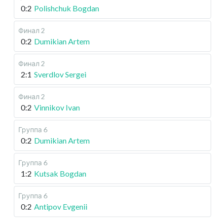
0:2
Polishchuk Bogdan
Финал 2
0:2
Dumikian Artem
Финал 2
2:1
Sverdlov Sergei
Финал 2
0:2
Vinnikov Ivan
Группа 6
0:2
Dumikian Artem
Группа 6
1:2
Kutsak Bogdan
Группа 6
0:2
Antipov Evgenii