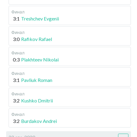
Финал
3:1
Treshchev Evgenii
Финал
3:0
Rafikov Rafael
Финал
0:3
Plakhteev Nikolai
Финал
3:1
Pavliuk Roman
Финал
3:2
Kushko Dmitrii
Финал
3:2
Burdakov Andrei