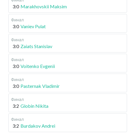
3:0
Marakhovskii Maksim
Финал
3:0
Vaniev Pulat
Финал
3:0
Zaiats Stanislav
Финал
3:0
Voitenko Evgenii
Финал
3:0
Pasternak Vladimir
Финал
3:2
Globin Nikita
Финал
3:2
Burdakov Andrei