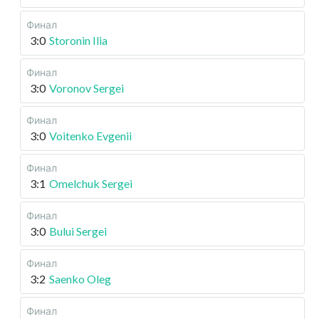
Финал
3:0
Storonin Ilia
Финал
3:0
Voronov Sergei
Финал
3:0
Voitenko Evgenii
Финал
3:1
Omelchuk Sergei
Финал
3:0
Bului Sergei
Финал
3:2
Saenko Oleg
Финал