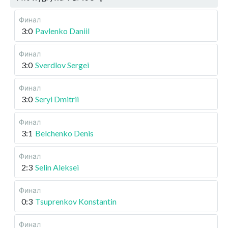
Финал
3:0
Pavlenko Daniil
Финал
3:0
Sverdlov Sergei
Финал
3:0
Seryi Dmitrii
Финал
3:1
Belchenko Denis
Финал
2:3
Selin Aleksei
Финал
0:3
Tsuprenkov Konstantin
Финал