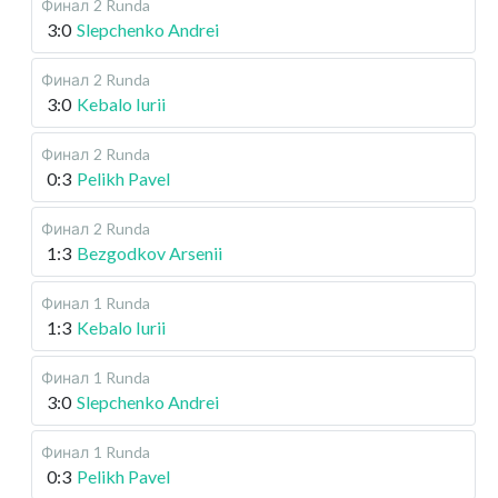
Финал
2 Runda
3:0
Slepchenko Andrei
Финал
2 Runda
3:0
Kebalo Iurii
Финал
2 Runda
0:3
Pelikh Pavel
Финал
2 Runda
1:3
Bezgodkov Arsenii
Финал
1 Runda
1:3
Kebalo Iurii
Финал
1 Runda
3:0
Slepchenko Andrei
Финал
1 Runda
0:3
Pelikh Pavel