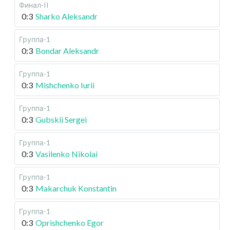
Финал-II
0:3
Sharko Aleksandr
Группа-1
0:3
Bondar Aleksandr
Группа-1
0:3
Mishchenko Iurii
Группа-1
0:3
Gubskii Sergei
Группа-1
0:3
Vasilenko Nikolai
Группа-1
0:3
Makarchuk Konstantin
Группа-1
0:3
Oprishchenko Egor