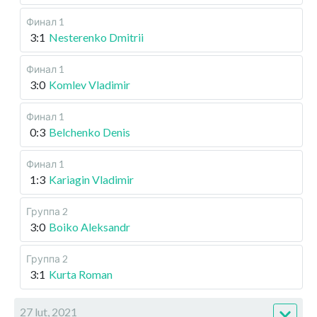
Финал 1
3:1
Nesterenko Dmitrii
Финал 1
3:0
Komlev Vladimir
Финал 1
0:3
Belchenko Denis
Финал 1
1:3
Kariagin Vladimir
Группа 2
3:0
Boiko Aleksandr
Группа 2
3:1
Kurta Roman
27 lut, 2021