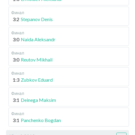
Финал
3:2
Stepanov Denis
Финал
3:0
Naida Aleksandr
Финал
3:0
Reutov Mikhail
Финал
1:3
Zubkov Eduard
Финал
3:1
Deinega Maksim
Финал
3:1
Panchenko Bogdan