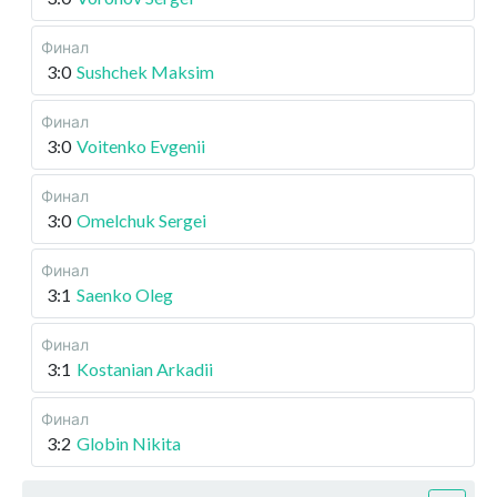
Финал
3:0
Sushchek Maksim
Финал
3:0
Voitenko Evgenii
Финал
3:0
Omelchuk Sergei
Финал
3:1
Saenko Oleg
Финал
3:1
Kostanian Arkadii
Финал
3:2
Globin Nikita