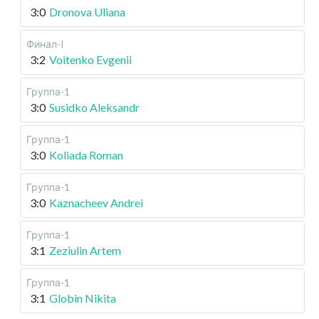
3:0
Dronova Uliana
Финал-I
3:2
Voitenko Evgenii
Группа-1
3:0
Susidko Aleksandr
Группа-1
3:0
Koliada Roman
Группа-1
3:0
Kaznacheev Andrei
Группа-1
3:1
Zeziulin Artem
Группа-1
3:1
Globin Nikita