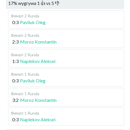
17
%
wygrywa
1
👍 vs
5
👎
Финал
2 Runda
0:3
Pavliuk Oleg
Финал
2 Runda
2:3
Moroz Konstantin
Финал
2 Runda
1:3
Naplekov Aleksei
Финал
1 Runda
0:3
Pavliuk Oleg
Финал
1 Runda
3:2
Moroz Konstantin
Финал
1 Runda
0:3
Naplekov Aleksei