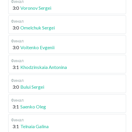
Финал
3:0
Voronov Sergei
Финал
3:0
Omelchuk Sergei
Финал
3:0
Voitenko Evgenii
Финал
3:1
Khodzinskaia Antonina
Финал
3:0
Bului Sergei
Финал
3:1
Saenko Oleg
Финал
3:1
Telnaia Galina