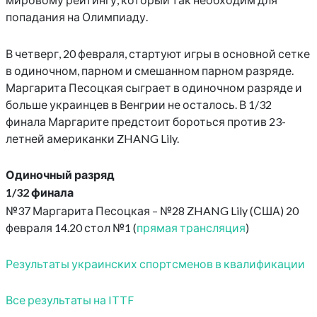
попадания на Олимпиаду.
В четверг, 20 февраля, стартуют игры в основной сетке
в одиночном, парном и смешанном парном разряде.
Маргарита Песоцкая сыграет в одиночном разряде и
больше украинцев в Венгрии не осталось. В 1/32
финала Маргарите предстоит бороться против 23-
летней американки ZHANG Lily.
Одиночный разряд
1/32 финала
№37 Маргарита Песоцкая – №28 ZHANG Lily (США) 20
февраля 14.20 стол №1 (
прямая трансляция
)
Результаты украинских спортсменов в квалификации
Все результаты на ITTF