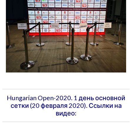
Hungarian Open-2020. 1 день основной
сетки (20 февраля 2020). Ссылки на
видео: