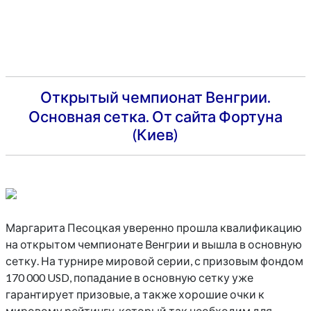
Открытый чемпионат Венгрии.
Основная сетка. От сайта Фортуна
(Киев)
Маргарита Песоцкая уверенно прошла квалификацию
на открытом чемпионате Венгрии и вышла в основную
сетку. На турнире мировой серии, с призовым фондом
170 000 USD, попадание в основную сетку уже
гарантирует призовые, а также хорошие очки к
мировому рейтингу, который так необходим для