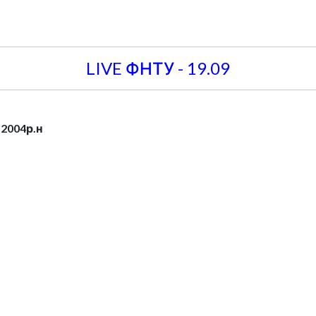
LIVE ФНТУ - 19.09
 2004р.н