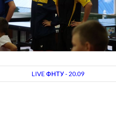
LIVE ФНТУ - 20.09