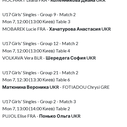
U17 Girls' Singles - Group 9 - Match 2
Mon 7, 12:00 (13:00 Киев) Table 3
MOBAREK Lucie FRA -
Хачатурова Анастасия UKR
U17 Girls' Singles - Group 12 - Match 2
Mon 7, 12:00 (13:00 Киев) Table 4
VOLKAVA Vera BLR -
Шередега София UKR
U17 Girls' Singles - Group 21 - Match 2
Mon 7, 12:30 (13:30 Киев) Table 6
Матюнина Вероника UKR
- FOTIADOU Chrysi GRE
U17 Girls' Singles - Group 2 - Match 3
Mon 7, 13:00 (14:00 Киев) Table 2
PUJOL Elise FRA -
Понько Ольга UKR