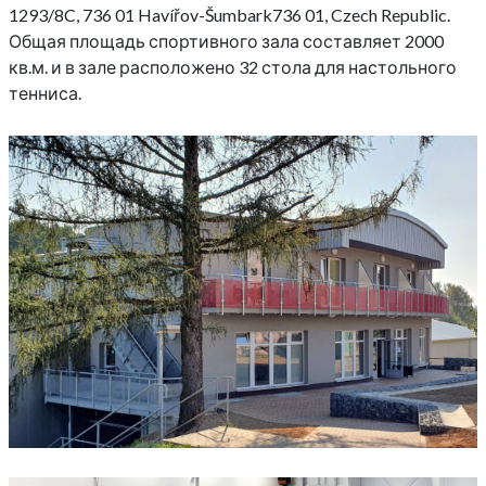
1293/8C, 736 01 Havířov-Šumbark736 01, Czech Republic.
Общая площадь спортивного зала составляет 2000
кв.м. и в зале расположено 32 стола для настольного
тенниса.