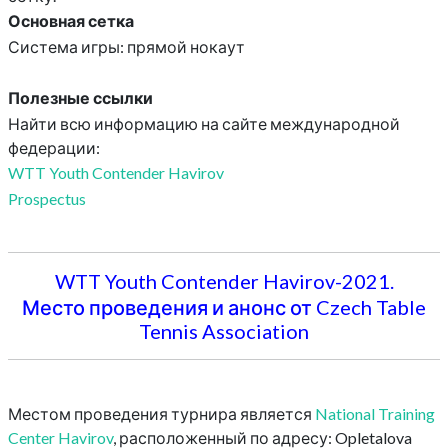
Основная сетка
Система игры: прямой нокаут
Полезные ссылки
Найти всю информацию на сайте международной
федерации:
WTT Youth Contender Havirov
Prospectus
WTT Youth Contender Havirov-2021.
Место проведения и анонс от Czech Table
Tennis Association
Местом проведения турнира является
National Training
Center Havirov
, расположенный по адресу: Opletalova