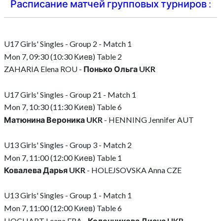
Расписание матчей групповых турниров :
U17 Girls' Singles - Group 2 - Match 1
Mon 7, 09:30 (10:30 Киев) Table 2
ZAHARIA Elena ROU -
Понько Ольга UKR
U17 Girls' Singles - Group 21 - Match 1
Mon 7, 10:30 (11:30 Киев) Table 6
Матюнина Вероника UKR
- HENNING Jennifer AUT
U13 Girls' Singles - Group 3 - Match 2
Mon 7, 11:00 (12:00 Киев) Table 1
Ковалева Дарья UKR
- HOLEJSOVSKA Anna CZE
U13 Girls' Singles - Group 1 - Match 1
Mon 7, 11:00 (12:00 Киев) Table 6
HOCHART Leana FRA -
Коленникова Диана UKR