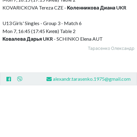
KOVARICKOVA Tereza CZE -
Коленникова Диана UKR
U13 Girls' Singles - Group 3 - Match 6
Mon 7, 16:45 (17:45 Киев) Table 2
Ковалева Дарья UKR
- SCHINKO Elena AUT
Тарасенко Олександр
alexandr.tarasenko.1975@gmail.com