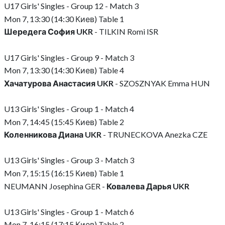
U17 Girls' Singles - Group 12 - Match 3
Mon 7, 13:30 (14:30 Киев) Table 1
Шередега София UKR
- TILKIN Romi ISR
U17 Girls' Singles - Group 9 - Match 3
Mon 7, 13:30 (14:30 Киев) Table 4
Хачатурова Анастасия UKR
- SZOSZNYAK Emma HUN
U13 Girls' Singles - Group 1 - Match 4
Mon 7, 14:45 (15:45 Киев) Table 2
Коленникова Диана UKR
- TRUNECKOVA Anezka CZE
U13 Girls' Singles - Group 3 - Match 3
Mon 7, 15:15 (16:15 Киев) Table 1
NEUMANN Josephina GER -
Ковалева Дарья UKR
U13 Girls' Singles - Group 1 - Match 6
Mon 7, 16:15 (17:15 Киев) Table 2