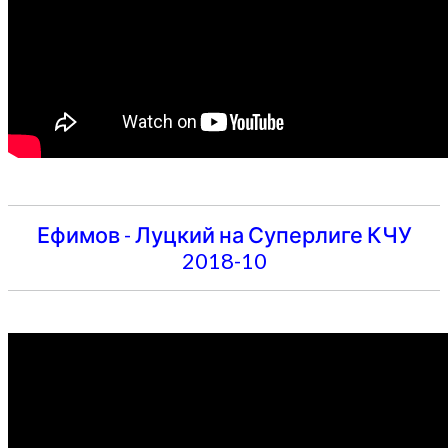
Ефимов - Луцкий на Суперлиге КЧУ
2018-10