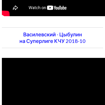
Василевский - Цыбулин
на Суперлиге КЧУ 2018-10