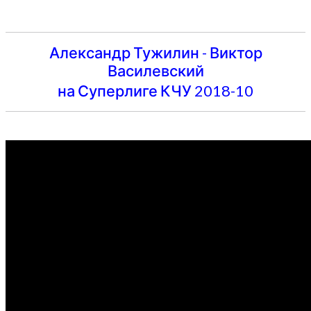
Александр Тужилин - Виктор
Василевский
на Суперлиге КЧУ 2018-10