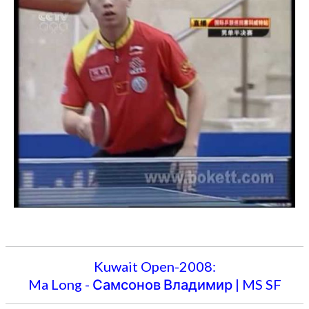
Kuwait Open-2008:
Ma Long - Самсонов Владимир | MS SF