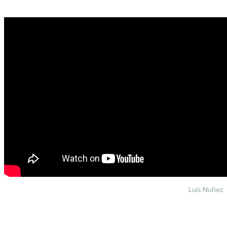
Luis Nuñez