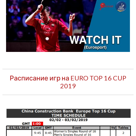
Расписание игр на EURO TOP 16 CUP
2019