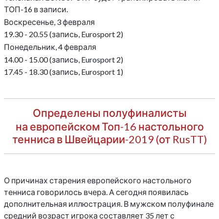
ТОП-16 в записи.
Воскресенье, 3 февраля
19.30 - 20.55 (запись, Eurosport 2)
Понедельник, 4 февраля
14.00 - 15.00 (запись, Eurosport 2)
17.45 - 18.30 (запись, Eurosport 1)
Определены полуфиналисты
на европейском Топ-16 настольного
тенниса в Швейцарии-2019 (от RusTT)
О причинах старения европейского настольного
тенниса говорилось вчера. А сегодня появилась
дополнительная иллюстрация. В мужском полуфинале
средний возраст игрока составляет 35 лет с