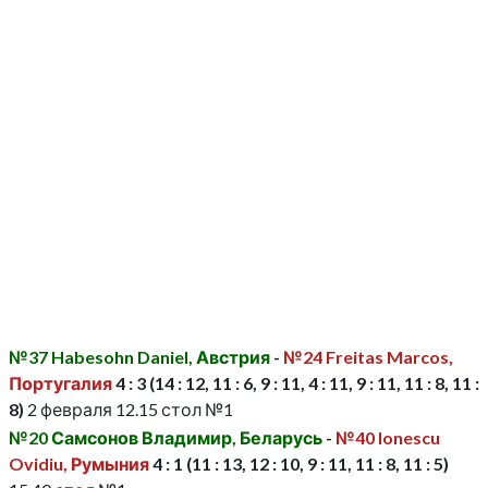
№37 Habesohn Daniel, Австрия
-
№24 Freitas Marcos,
Португалия
4 : 3 (14 : 12, 11 : 6, 9 : 11, 4 : 11, 9 : 11, 11 : 8, 11 :
8)
2 февраля 12.15 стол №1
№20 Самсонов Владимир, Беларусь
-
№40 Ionescu
Ovidiu, Румыния
4 : 1 (11 : 13, 12 : 10, 9 : 11, 11 : 8, 11 : 5)