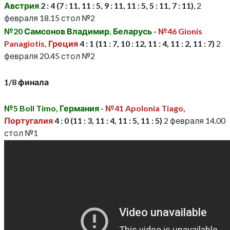
Австрия
2 : 4 (7 : 11, 11 : 5, 9 : 11, 11 : 5, 5 : 11, 7 : 11)
, 2
февраля 18.15 стол №2
№20 Самсонов Владимир, Беларусь
-
№46 Gionis
Panagiotis, Греция
4 : 1 (11 : 7, 10 : 12, 11 : 4, 11 : 2, 11 : 7)
2
февраля 20.45 стол №2
1/8 финала
№5 Boll Timo, Германия
-
№41 Apolonia Tiago,
Португалия
4 : 0 (11 : 3, 11 : 4, 11 : 5, 11 : 5)
2 февраля 14.00
стол №1