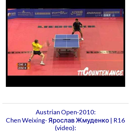
Austrian Open-2010:
Chen Weixing- Ярослав Жмуденко | R16
(video):