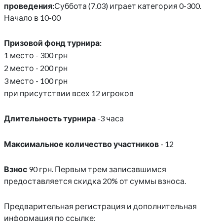
проведения:
Суббота (7.03) играет категория 0-300.
Начало в 10-00
Призовой фонд турнира:
1 место - 300 грн
2 место - 200 грн
3 место - 100 грн
при присутствии всех 12 игроков
Длительность турнира
-3 часа
Максимальное количество участников
- 12
Взнос
90 грн. Первым трем записавшимся
предоставляется скидка 20% от суммы взноса.
Предварительная регистрация и дополнительная
информация по ссылке: