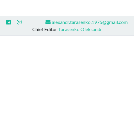
alexandr.tarasenko.1975@gmail.com
Chief Editor
Tarasenko Oleksandr