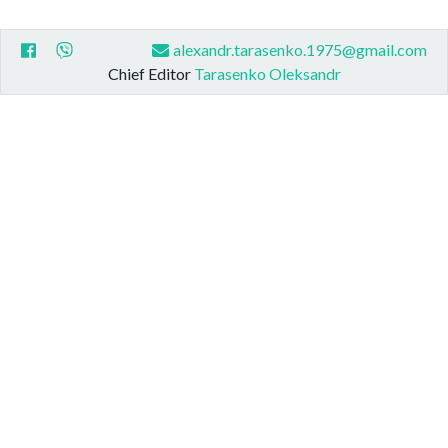
alexandr.tarasenko.1975@gmail.com
Chief Editor
Tarasenko Oleksandr