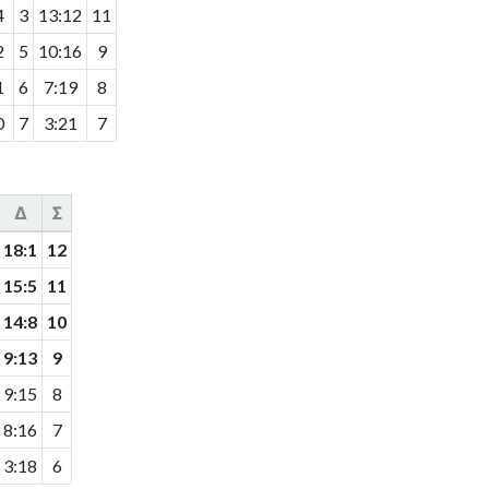
4
3
13
:
12
11
2
5
10
:
16
9
1
6
7
:
19
8
0
7
3
:
21
7
Δ
Σ
18
:
1
12
15
:
5
11
14
:
8
10
9
:
13
9
9
:
15
8
8
:
16
7
3
:
18
6