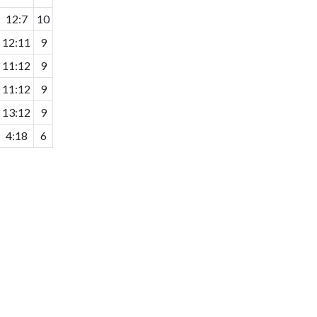
12
:
7
10
12
:
11
9
11
:
12
9
11
:
12
9
13
:
12
9
4
:
18
6