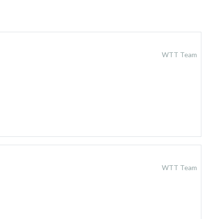
WTT Team
WTT Team