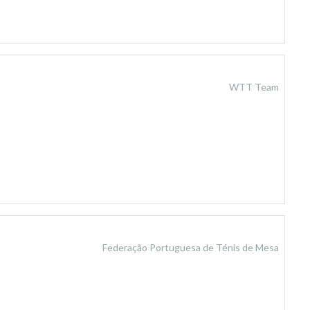
WTT Team
Federação Portuguesa de Ténis de Mesa