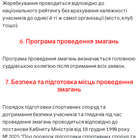
Жеребкування проводиться відповідно до
національного рейтингу без врахування належності
учасників до однієї й ті ж самої організації (місто, клуб
тощо).
6. Програма проведення змагань
Програма проведення змагань визначається головною
суддівською колегією після отримання всіх заявок.
7. Безпека та підготовка місць проведення
змагань
Порядок підготовки спортивних споруд та
дотримання безпеки учасників та глядачів під час
проведення змагань проводиться відповідно до
постанови Кабінету Міністрів від 18 грудня 1998 року
№ 2025 “Про порядок підготовки спортивних споруд та