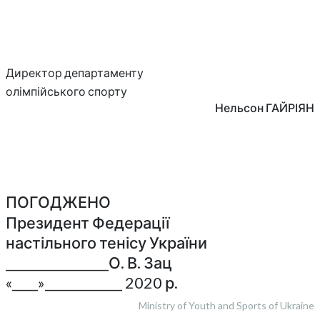
Директор департаменту
олімпійського спорту
Нельсон ГАЙРІЯН
ПОГОДЖЕНО
Президент Федерації
настільного тенісу України
________________О. В. Зац
«____»____________ 2020 р.
Ministry of Youth and Sports of Ukraine