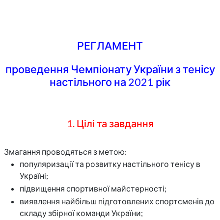
РЕГЛАМЕНТ
проведення Чемпіонату України з тенісу
настільного на 2021 рік
1. Цілі та завдання
Змагання проводяться з метою:
популяризації та розвитку настільного тенісу в
Україні;
підвищення спортивної майстерності;
виявлення найбільш підготовлених спортсменів до
складу збірної команди України;