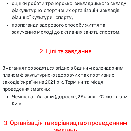
оцінки роботи тренерсько-викладацького складу,
фізкультурно-спортивних організацій, закладів
фізичної культури і спорту;
пропаганди здорового способу життя та
залученню молоді до активних занять спортом.
2. Цілі та завдання
Змагання проводяться згідно з Єдиним календарним
планом фізкультурно-оздоровчих та спортивних
заходів України на 2021 рік. Терміни та місця
проведення змагань:
Чемпіонат України (дорослі), 29 січня – 02 лютого, м.
Київ;
3. Організація та керівництво проведенням
змагань