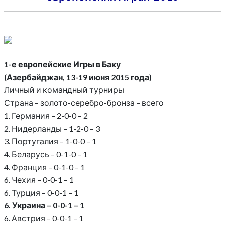
1-е европейские Игры в Баку
(Азербайджан, 13-19 июня 2015 года)
Личный и командный турниры
Страна – золото-серебро-бронза – всего
1. Германия – 2-0-0 – 2
2. Нидерланды – 1-2-0 – 3
3. Португалия – 1-0-0 – 1
4. Беларусь – 0-1-0 – 1
4. Франция – 0-1-0 – 1
6. Чехия – 0-0-1 – 1
6. Турция – 0-0-1 – 1
6. Украина – 0-0-1 – 1
6. Австрия – 0-0-1 – 1