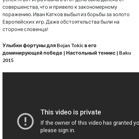
совершенства, что и привело к закономерному
поражению. Иван Катков выбыл из борьбы за золото
Европейских игр. Даже обстоятельства были на
стороне словенца!
Улыбки фортуны для Bojan Tokic в его
доминирующей победе | Настольный теннис | Baku
2015